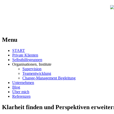
.
Menu
START
Private Klienten
Selbsthilfegruppen
Organisationen, Institute
Supervision
Teamentwicklung
Change-Management Begleitung
Unternehmen
Blog
Über mich
Referenzen
Klarheit finden und Perspektiven erweiter