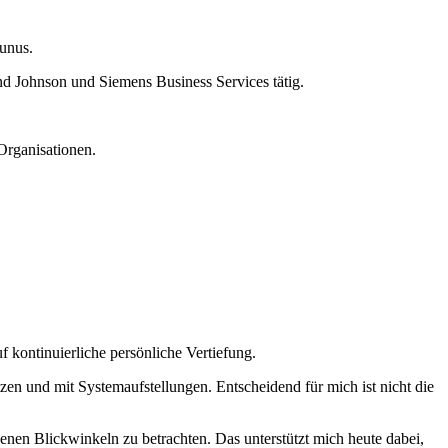
unus.
nd Johnson und Siemens Business Services tätig.
Organisationen.
 kontinuierliche persönliche Vertiefung.
en und mit Systemaufstellungen. Entscheidend für mich ist nicht die
enen Blickwinkeln zu betrachten. Das unterstützt mich heute dabei,