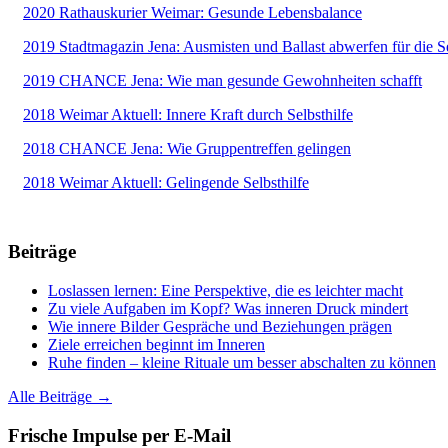
2020 Rathauskurier Weimar: Gesunde Lebensbalance
2019 Stadtmagazin Jena: Ausmisten und Ballast abwerfen für die S
2019 CHANCE Jena: Wie man gesunde Gewohnheiten schafft
2018 Weimar Aktuell: Innere Kraft durch Selbsthilfe
2018 CHANCE Jena: Wie Gruppentreffen gelingen
2018 Weimar Aktuell: Gelingende Selbsthilfe
Beiträge
Loslassen lernen: Eine Perspektive, die es leichter macht
Zu viele Aufgaben im Kopf? Was inneren Druck mindert
Wie innere Bilder Gespräche und Beziehungen prägen
Ziele erreichen beginnt im Inneren
Ruhe finden – kleine Rituale um besser abschalten zu können
Alle Beiträge →
Frische Impulse per E-Mail