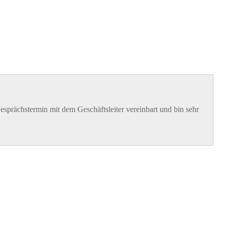
esprächstermin mit dem Geschäftsleiter vereinbart und bin sehr