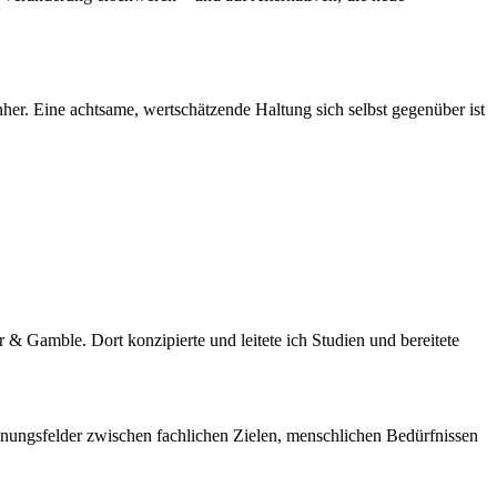
er. Eine achtsame, wertschätzende Haltung sich selbst gegenüber ist
& Gamble. Dort konzipierte und leitete ich Studien und bereitete
nnungsfelder zwischen fachlichen Zielen, menschlichen Bedürfnissen