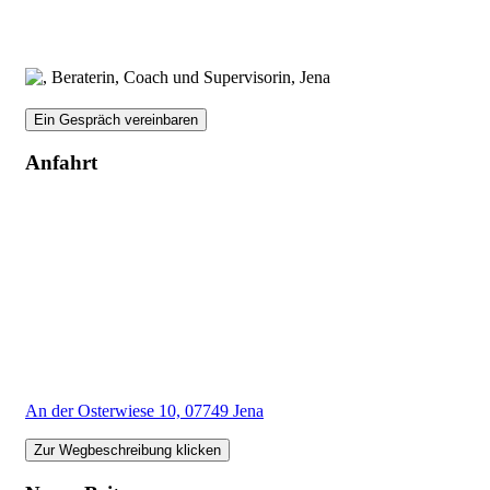
Ein Gespräch vereinbaren
Anfahrt
An der Osterwiese 10, 07749 Jena
Zur Wegbeschreibung klicken