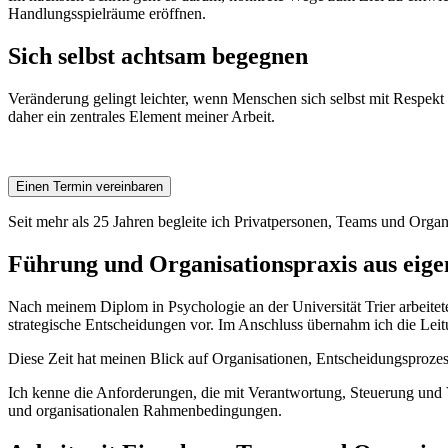
Handlungsspielräume eröffnen.
Sich selbst achtsam begegnen
Veränderung gelingt leichter, wenn Menschen sich selbst mit Respekt
daher ein zentrales Element meiner Arbeit.
Einen Termin vereinbaren
Seit mehr als 25 Jahren begleite ich Privatpersonen, Teams und Orga
Führung und Organisationspraxis aus eig
Nach meinem Diplom in Psychologie an der Universität Trier arbeitet
strategische Entscheidungen vor. Im Anschluss übernahm ich die Leit
Diese Zeit hat meinen Blick auf Organisationen, Entscheidungsproze
Ich kenne die Anforderungen, die mit Verantwortung, Steuerung und 
und organisationalen Rahmenbedingungen.